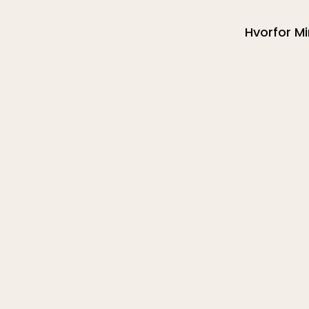
Hvorfor M