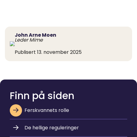
John Arne Moen
Leder Mime
Publisert 13. november 2025
Finn på siden
Ferskvannets rolle
De hellige reguleringer