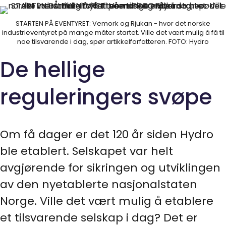
STARTEN PÅ EVENTYRET: Vemork og Rjukan - hvor det norske
industrieventyret på mange måter startet. Ville det vært mulig å få til
noe tilsvarende i dag, spør artikkelforfatteren. FOTO: Hydro
De hellige
reguleringers svøpe
Om få dager er det 120 år siden Hydro
ble etablert. Selskapet var helt
avgjørende for sikringen og utviklingen
av den nyetablerte nasjonalstaten
Norge. Ville det vært mulig å etablere
et tilsvarende selskap i dag? Det er